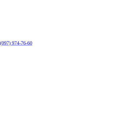
(097) 974-76-60