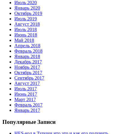
Июль 2020
Январь 2020
Октябрь 2019
Июль 2019
Август 2018
Июль 2018
Июнь 2018
Май 2018
Апрель 2018
Февраль 2018
Январь 2018
Декабрь 2017
Ноябрь 2017
Октябрь 2017
Сентябрь 2017
Август 2017
Июль 2017
Июнь 2017
Март 2017
Февраль 2017
Январь 2017
Популярные Записи
HES-код в Турции что это и как его получить