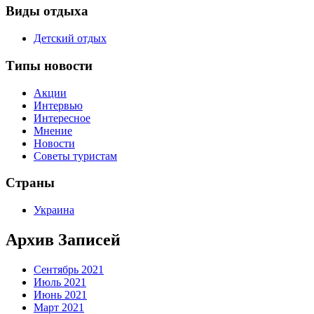
Виды отдыха
Детский отдых
Типы новости
Акции
Интервью
Интересное
Мнение
Новости
Советы туристам
Страны
Украина
Архив Записей
Сентябрь 2021
Июль 2021
Июнь 2021
Март 2021