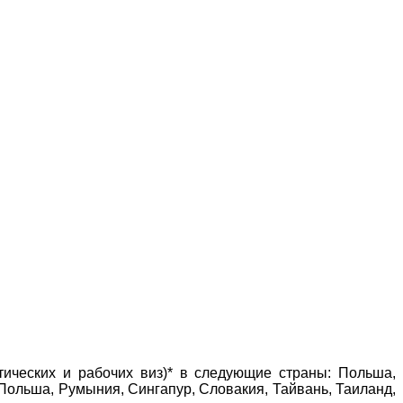
тических и рабочих виз)* в следующие страны: Польша,
, Польша, Румыния, Сингапур, Словакия, Тайвань, Таиланд,