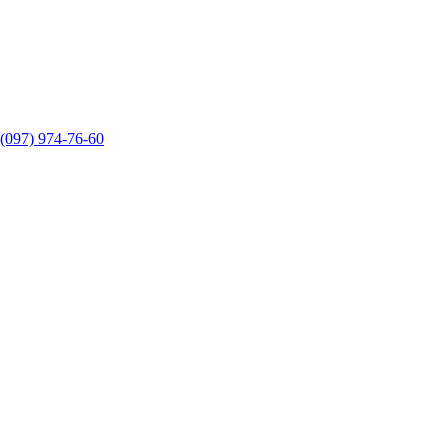
(097) 974-76-60