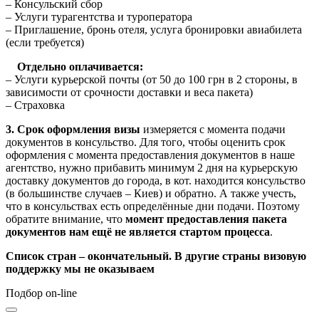
– Консульский сбор
– Услуги турагентства и туроператора
– Приглашение, бронь отеля, услуга бронировки авиабилета
(если требуется)
Отдельно оплачивается:
– Услуги курьерской почты (от 50 до 100 грн в 2 стороны, в
зависимости от срочности доставки и веса пакета)
– Страховка
3. Срок оформления визы
измеряется с момента подачи
документов в консульство. Для того, чтобы оценить срок
оформления с момента предоставления документов в наше
агентство, нужно прибавить минимум 2 дня на курьерскую
доставку документов до города, в кот. находится консульство
(в большинстве случаев – Киев) и обратно. А также учесть,
что в консульствах есть определённые дни подачи. Поэтому
обратите внимание, что
момент предоставления пакета
документов нам ещё не является стартом процесса
.
Список стран – окончательный. В другие страны визовую
поддержку мы не оказываем
Подбор on-line