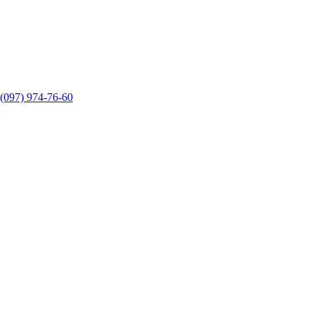
(097) 974-76-60