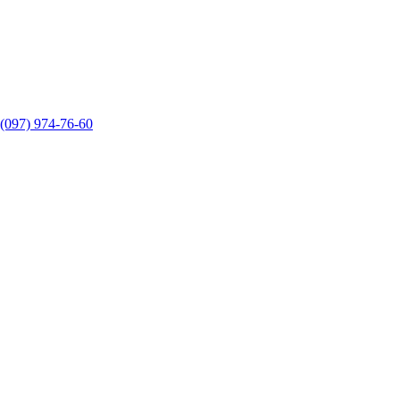
(097) 974-76-60