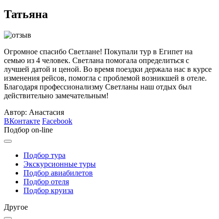
Татьяна
Огромное спасибо Светлане! Покупали тур в Египет на
семью из 4 человек. Светлана помогала определиться с
лучшей датой и ценой. Во время поездки держала нас в курсе
изменения рейсов, помогла с проблемой возникшей в отеле.
Благодаря профессионализму Светланы наш отдых был
действительно замечательным!
Автор: Анастасия
ВКонтакте
Facebook
Подбор on-line
Подбор тура
Экскурсионные туры
Подбор авиабилетов
Подбор отеля
Подбор круиза
Другое