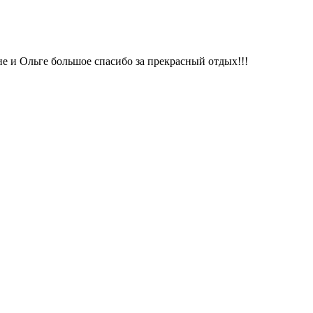
 и Ольге большое спасибо за прекрасный отдых!!!