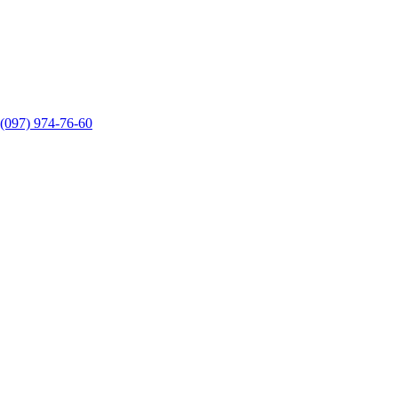
(097) 974-76-60