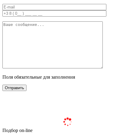
Поля обязательные для заполнения
Подбор on-line