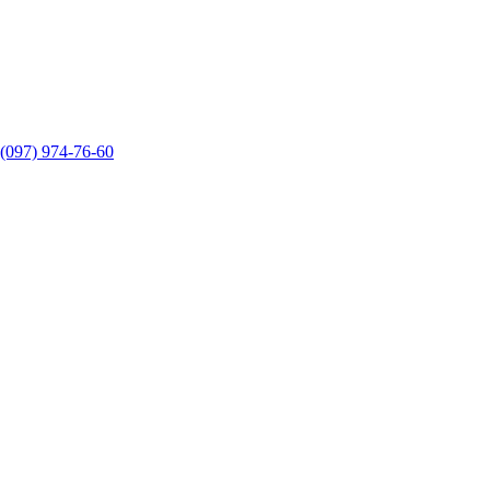
(097) 974-76-60