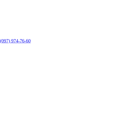
(097) 974-76-60