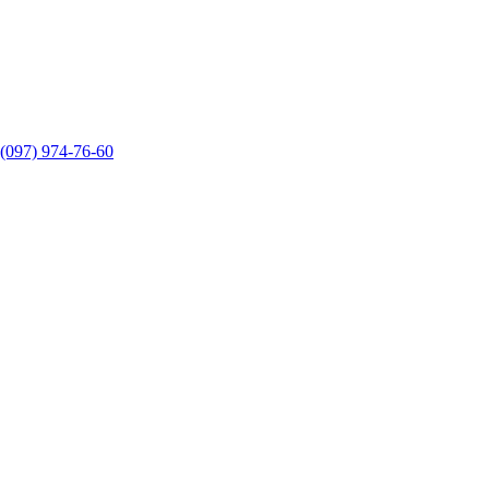
(097) 974-76-60