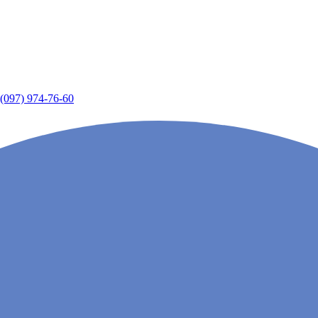
(097) 974-76-60