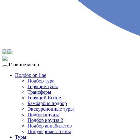
Главное меню
Подбор on-line
Подбор тура
Горящие туры
Трансферы
Горящий Египет
Бамбарбия подбор
Экскурсионные туры
Подбор круиза
Подбор круиза 2
Подбор авиабилетов
Популярные страны
Туры