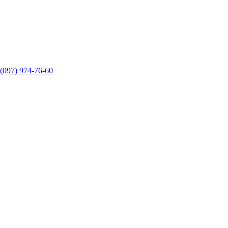
(097) 974-76-60