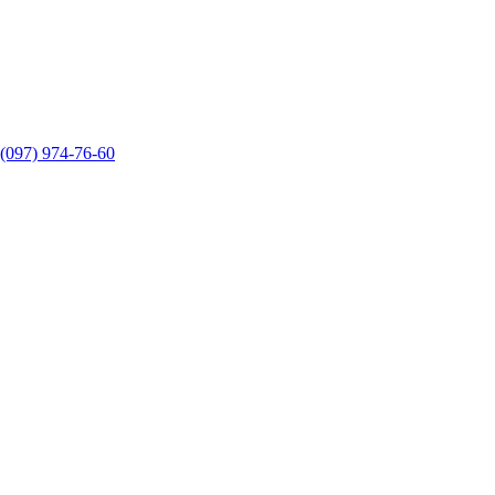
(097) 974-76-60